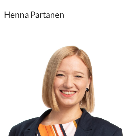
Henna Partanen