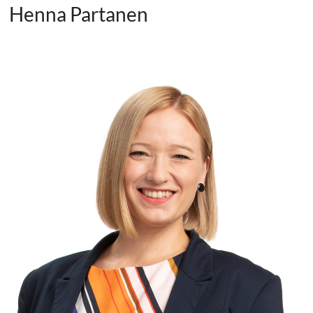
Henna Partanen