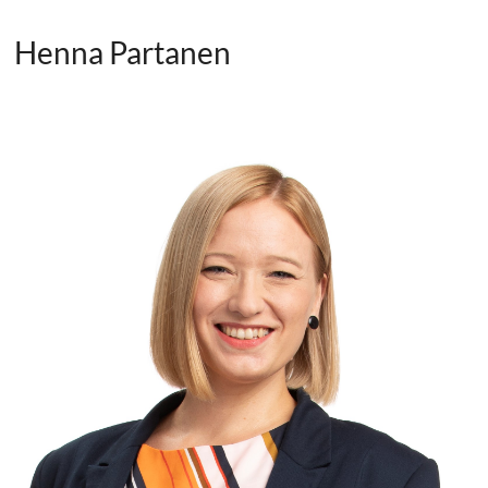
Henna Partanen