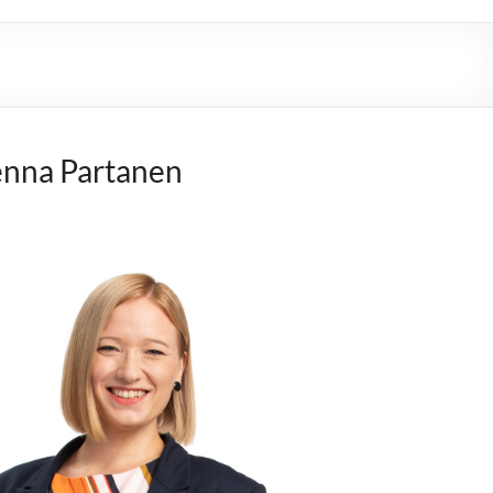
nna Partanen