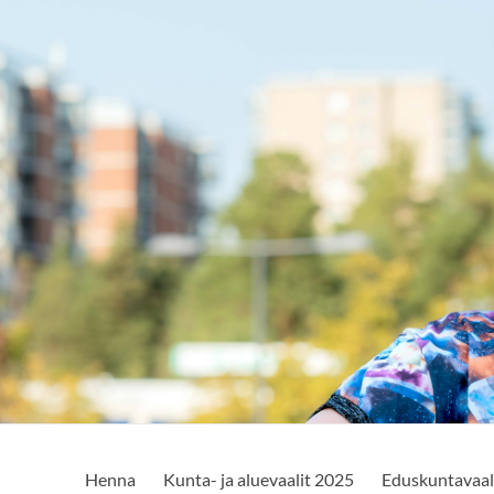
Henna
Kunta- ja aluevaalit 2025
Eduskuntavaal