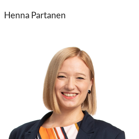
Henna Partanen