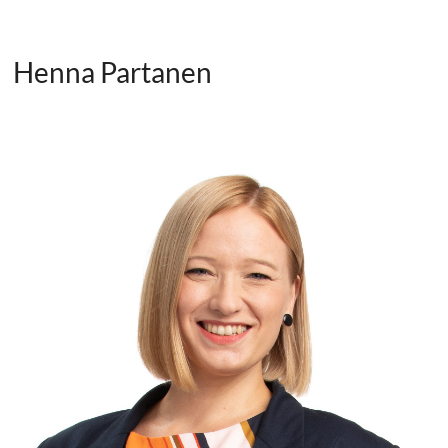
Henna Partanen