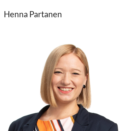
Henna Partanen