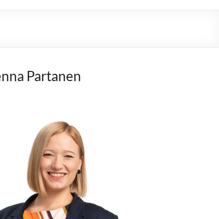
nna Partanen