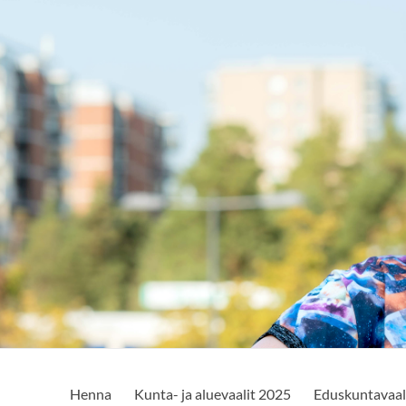
Henna
Kunta- ja aluevaalit 2025
Eduskuntavaal