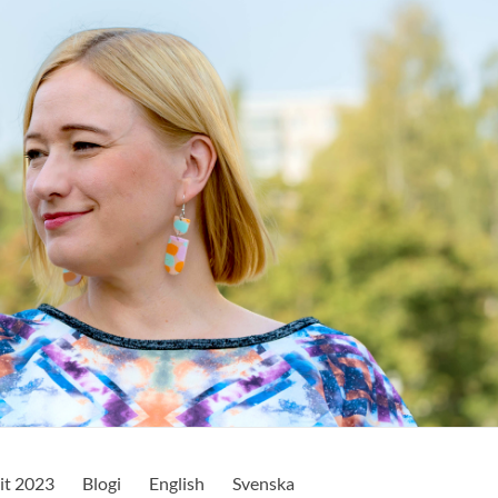
it 2023
Blogi
English
Svenska