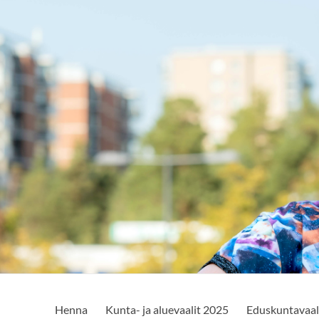
Henna
Kunta- ja aluevaalit 2025
Eduskuntavaal