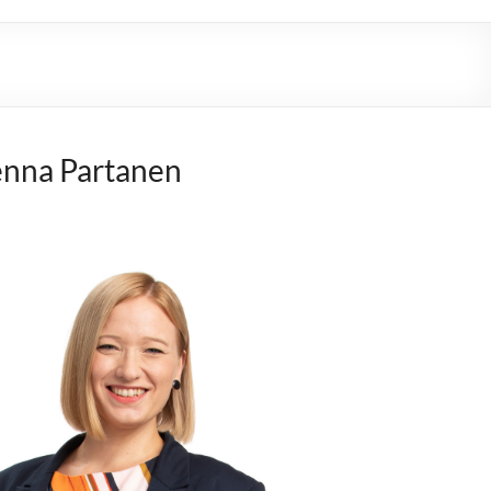
nna Partanen