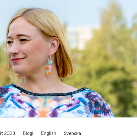
it 2023
Blogi
English
Svenska