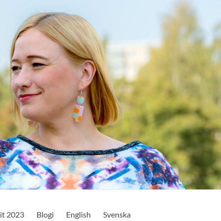
it 2023
Blogi
English
Svenska