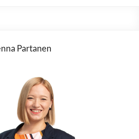
nna Partanen