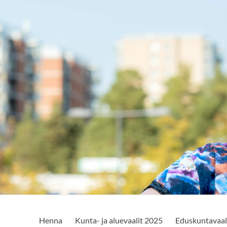
Henna
Kunta- ja aluevaalit 2025
Eduskuntavaal