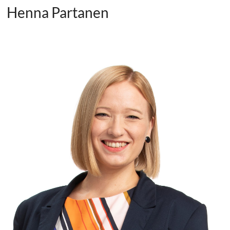
Henna Partanen