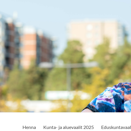
Henna
Kunta- ja aluevaalit 2025
Eduskuntavaal