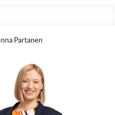
nna Partanen