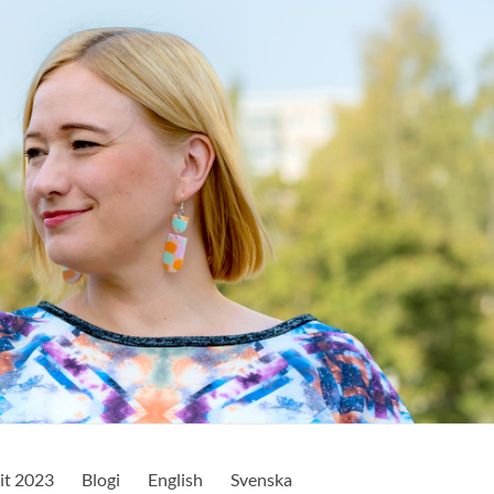
it 2023
Blogi
English
Svenska