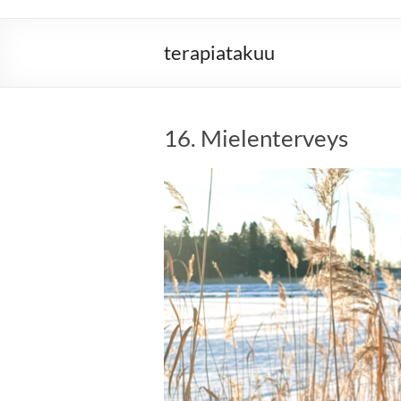
terapiatakuu
16. Mielenterveys