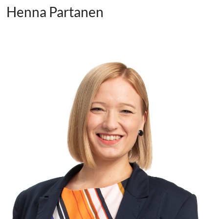
Henna Partanen