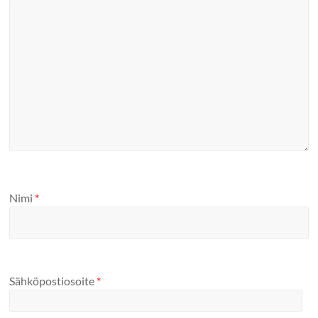
Nimi
*
Sähköpostiosoite
*