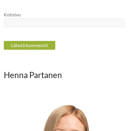
Kotisivu
Henna Partanen