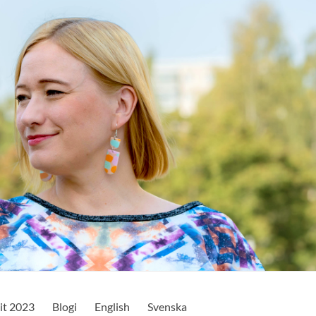
it 2023
Blogi
English
Svenska