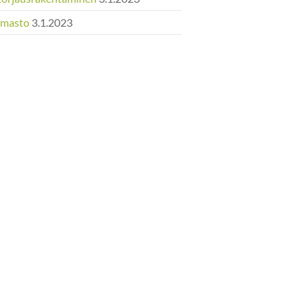
Ilmasto
3.1.2023