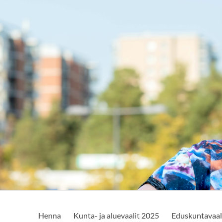
Henna
Kunta- ja aluevaalit 2025
Eduskuntavaal