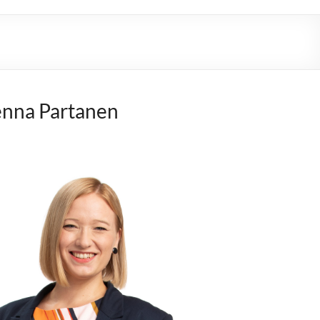
nna Partanen