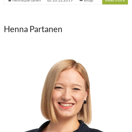
Henna Partanen