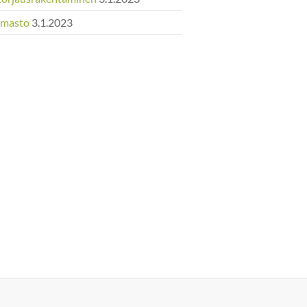
Ilmasto
3.1.2023