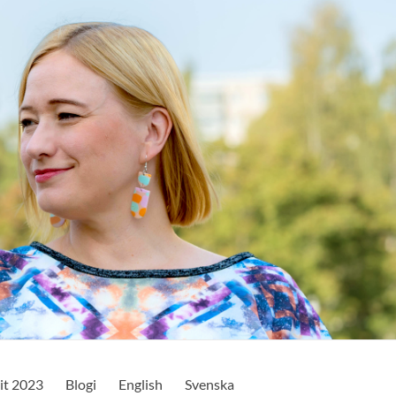
it 2023
Blogi
English
Svenska