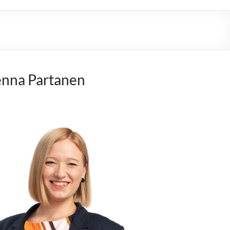
nna Partanen