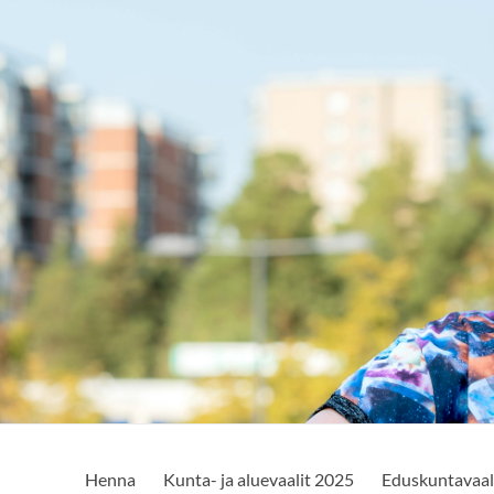
Henna
Kunta- ja aluevaalit 2025
Eduskuntavaal