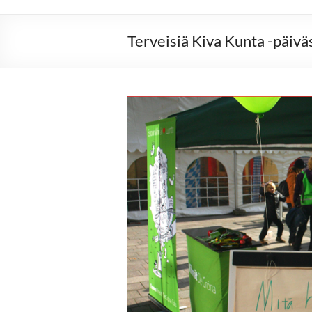
Terveisiä Kiva Kunta -päiv