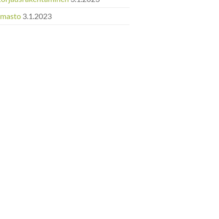
Ilmasto
3.1.2023