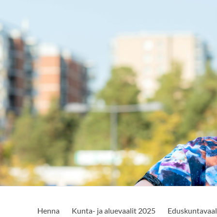
Henna
Kunta- ja aluevaalit 2025
Eduskuntavaal