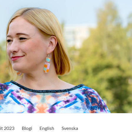
it 2023
Blogi
English
Svenska