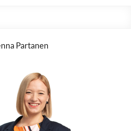
nna Partanen