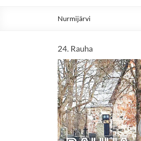
Nurmijärvi
24. Rauha