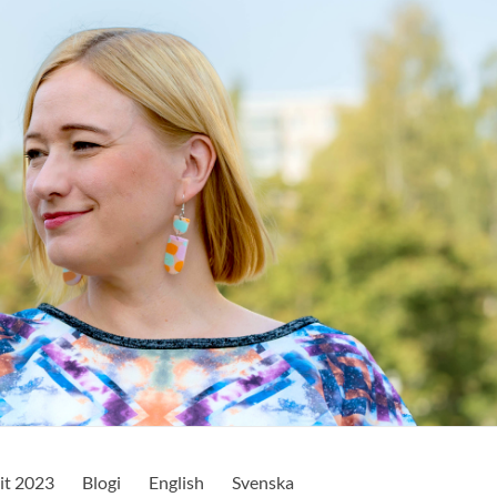
it 2023
Blogi
English
Svenska