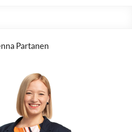
nna Partanen