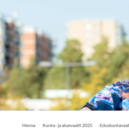
Henna
Kunta- ja aluevaalit 2025
Eduskuntavaal