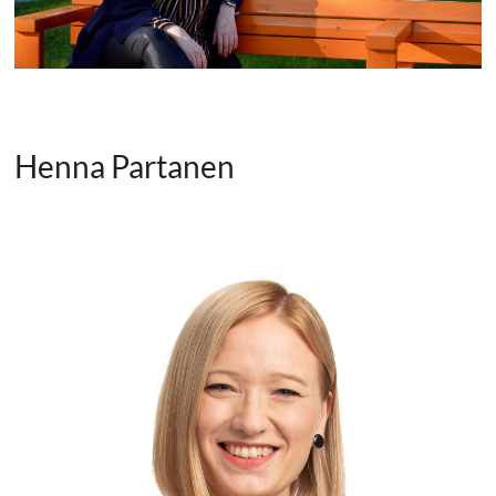
Henna Partanen