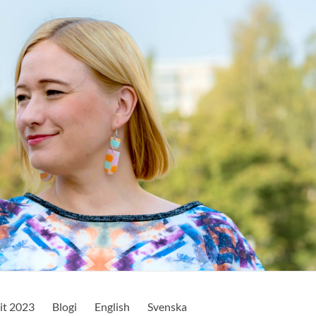
it 2023
Blogi
English
Svenska