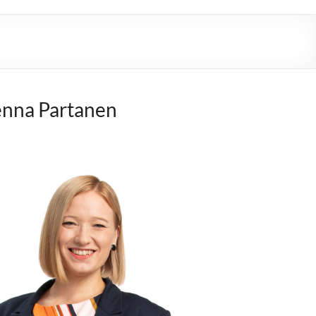
nna Partanen