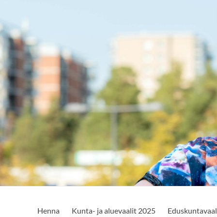
Henna
Kunta- ja aluevaalit 2025
Eduskuntavaal