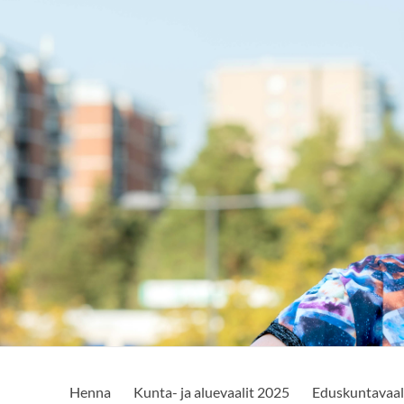
Henna
Kunta- ja aluevaalit 2025
Eduskuntavaal