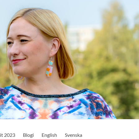
it 2023
Blogi
English
Svenska