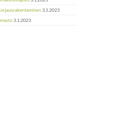
Korjausrakentaminen
3.1.2023
Ilmasto
3.1.2023