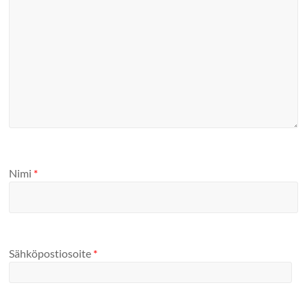
Nimi
*
Sähköpostiosoite
*