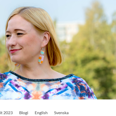
it 2023
Blogi
English
Svenska