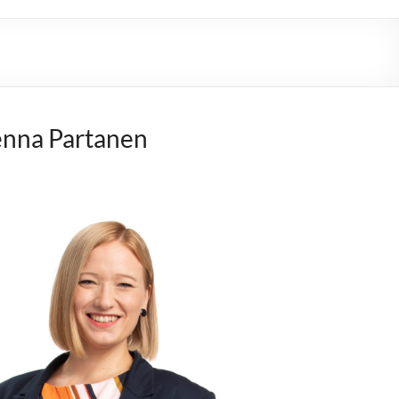
nna Partanen