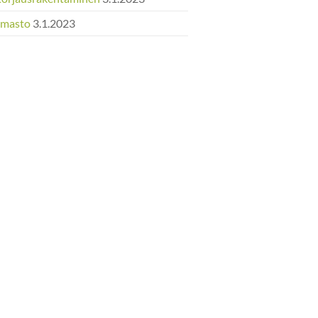
Ilmasto
3.1.2023