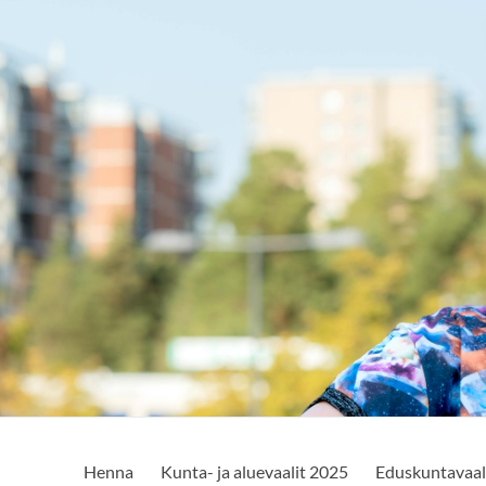
Henna
Kunta- ja aluevaalit 2025
Eduskuntavaal